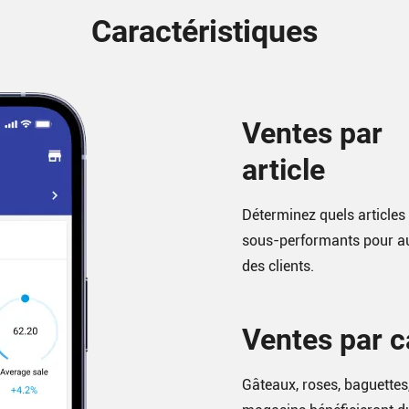
Caractéristiques
Ventes par
article
Déterminez quels article
sous-performants pour au
des clients.
Ventes par c
Gâteaux, roses, baguettes, 