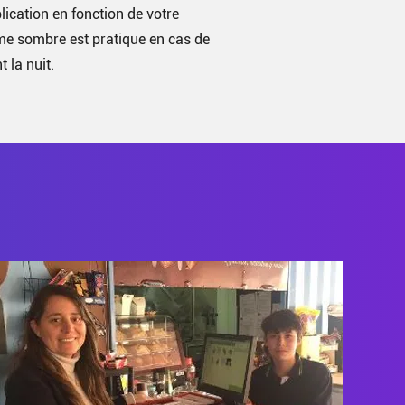
lication en fonction de votre
me sombre est pratique en cas de
 la nuit.