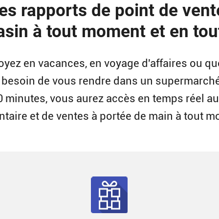
es rapports de point de vent
sin à tout moment et en tout
yez en vacances, en voyage d'affaires ou qu
besoin de vous rendre dans un supermarché
 minutes, vous aurez accès en temps réel a
ntaire et de ventes à portée de main à tout 