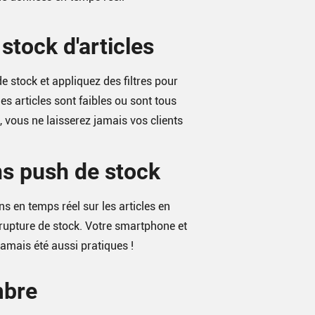
stock d'articles
e stock et appliquez des filtres pour
es articles sont faibles ou sont tous
, vous ne laisserez jamais vos clients
ns push de stock
ns en temps réel sur les articles en
 rupture de stock. Votre smartphone et
jamais été aussi pratiques !
bre