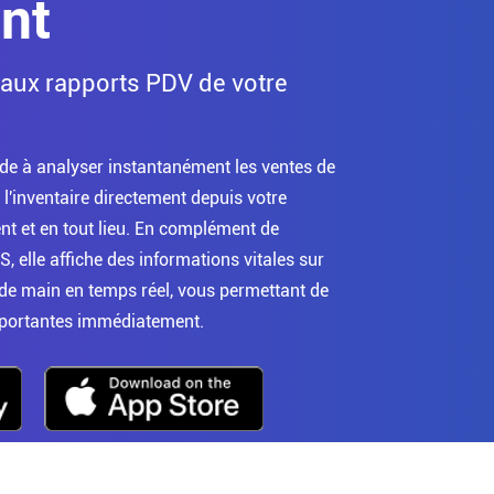
ent
aux rapports PDV de votre
e à analyser instantanément les ventes de
 l'inventaire directement depuis votre
 et en tout lieu. En complément de
, elle affiche des informations vitales sur
 de main en temps réel, vous permettant de
mportantes immédiatement.