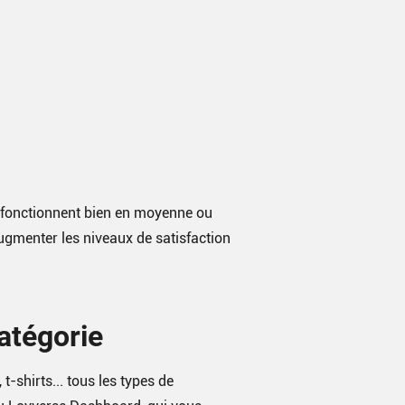
s fonctionnent bien en moyenne ou
gmenter les niveaux de satisfaction
atégorie
t-shirts... tous les types de