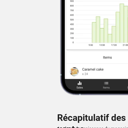
Récapitulatif des