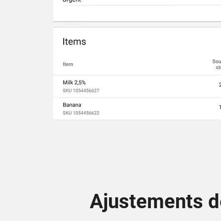
Ajustements d