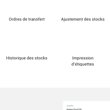
Ordres de transfert
Ajustement des stocks
Historique des stocks
Impression
d'étiquettes