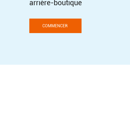
arrière-boutique
COMMENCER