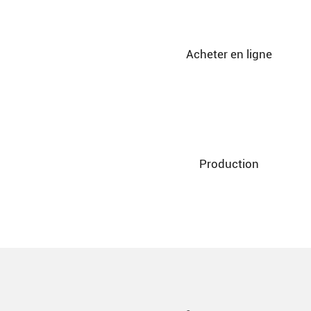
Acheter en ligne
Production