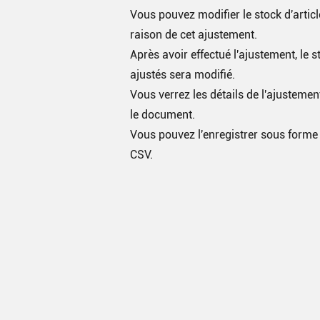
Vous pouvez modifier le stock d'articl
raison de cet ajustement.
Après avoir effectué l'ajustement, le s
ajustés sera modifié.
Vous verrez les détails de l'ajusteme
le document.
Vous pouvez l'enregistrer sous forme 
CSV.