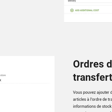
Ordres 
transfer
Vous pouvez ajouter de
articles à l'ordre de t
informations de stock 