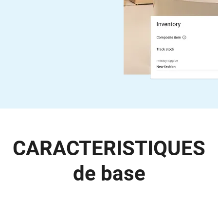
CARACTERISTIQUES
de base