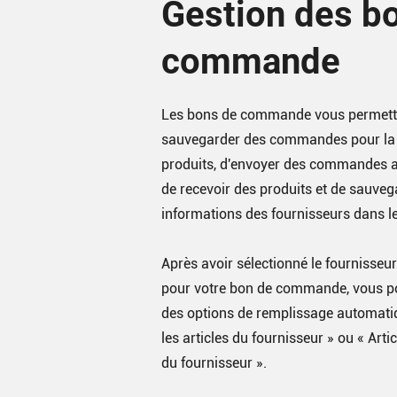
Gestion des b
commande
Les bons de commande vous permetten
sauvegarder des commandes pour la 
produits, d'envoyer des commandes a
de recevoir des produits et de sauveg
informations des fournisseurs dans l
Après avoir sélectionné le fournisseu
pour votre bon de commande, vous po
des options de remplissage automati
les articles du fournisseur » ou « Artic
du fournisseur ».